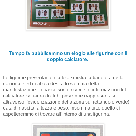
Tempo fa pubblicammo un elogio alle figurine con il
doppio calciatore.
Le figurine presentano in alto a sinistra la bandiera della
nazionale ed in alto a destra lo stemma della
manifestazione. In basso sono inserite le informazioni del
calciatore: squadra di club, posizione (rappresentata
attraverso l'evidenziazione della zona sul rettangolo verde)
data di nascita, altezza e peso. Insomma tutto quello ci
aspetteremmo di trovare all'interno di una figurina.