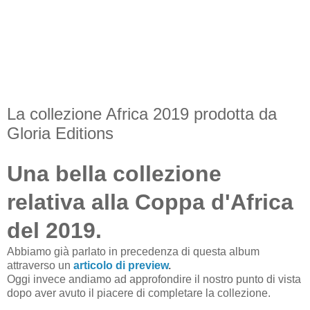
La collezione Africa 2019 prodotta da
Gloria Editions
Una bella collezione
relativa alla Coppa d'Africa
del 2019.
Abbiamo già parlato in precedenza di questa album
attraverso un
articolo di preview
.
Oggi invece andiamo ad approfondire il nostro punto di vista
dopo aver avuto il piacere di completare la collezione.