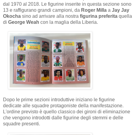
dal 1970 al 2018. Le figurine inserite in questa sezione sono
13 e raffigurano grandi campioni, da
Roger
Milla
a
Jay
Jay
Okocha
sino ad arrivare alla nostra
figurina
preferita
quella
di
George Weah
con la maglia della Liberia.
Dopo le prime sezioni introduttive iniziano le figurine
dedicate alle squadre protagoniste della manifestazione.
L'ordine previsto è quello classico dei gironi di eliminazione
che vengono introdotti dalle figurine degli stemmi e delle
squadre presenti.