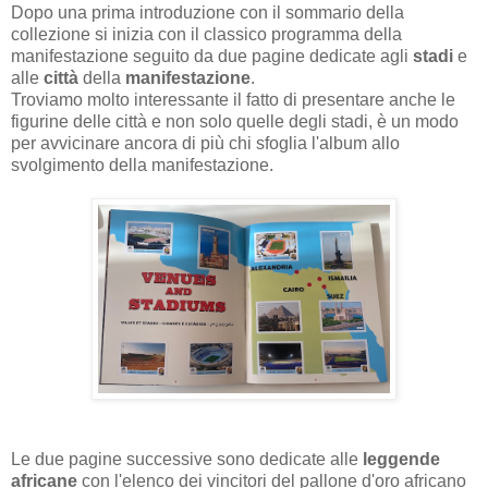
Dopo una prima introduzione con il sommario della
collezione si inizia con il classico programma della
manifestazione seguito da due pagine dedicate agli
stadi
e
alle
città
della
manifestazione
.
Troviamo molto interessante il fatto di presentare anche le
figurine delle città e non solo quelle degli stadi, è un modo
per avvicinare ancora di più chi sfoglia l'album allo
svolgimento della manifestazione.
Le due pagine successive sono dedicate alle
leggende
africane
con l'elenco dei vincitori del pallone d'oro africano