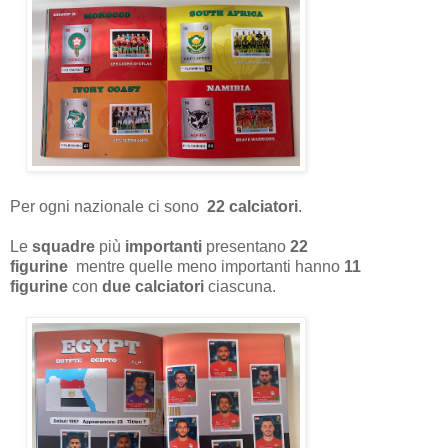
Per ogni nazionale ci sono
22 calciatori
.
Le
squadre
più
importanti
presentano
22
figurine
mentre quelle meno importanti hanno
11
figurine
con
due calciatori
ciascuna.