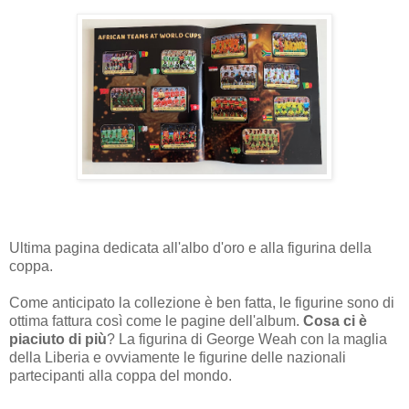
Ultima pagina dedicata all'albo d'oro e alla figurina della
coppa.
Come anticipato la collezione è ben fatta, le figurine sono di
ottima fattura così come le pagine dell'album.
Cosa ci è
piaciuto di più
? La figurina di George Weah con la maglia
della Liberia e ovviamente le figurine delle nazionali
partecipanti alla coppa del mondo.