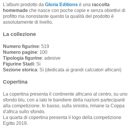
L'album prodotto da
Gloria Editions
è una
raccolta
homemade
che nasce con poche copie e senza obiettivi di
profitto ma nonostante questo la qualità del prodotto è
assolutamente di livello.
La collezione
Numero figurine
: 519
Numero pagine
: 100
Tipologia figurine
: adesive
Figurine Stadi
: Si
Sezione storica
: Si (dedicata ai grandi calciatori africani)
Copertina
La copertina presenta il continente africano al centro, su uno
sfondo blu, con a lato le bandiere della nazioni partecipanti
alla competizione. In basso, sulla sinistra, rimane la Coppa
d'africa sullo sfondo.
La quarta di copertina presenta il logo della competizione
Egitto 2019.