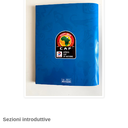
Sezioni introduttive