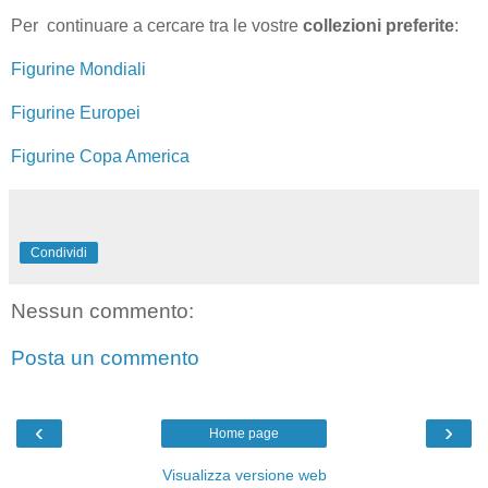
Per continuare a cercare tra le vostre
collezioni preferite
:
Figurine Mondiali
Figurine Europei
Figurine Copa America
Condividi
Nessun commento:
Posta un commento
‹
›
Home page
Visualizza versione web