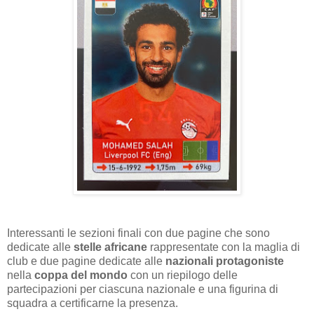
Interessanti le sezioni finali con due pagine che sono
dedicate alle
stelle africane
rappresentate con la maglia di
club e due pagine dedicate alle
nazionali
protagoniste
nella
coppa del mondo
con un riepilogo delle
partecipazioni per ciascuna nazionale e una figurina di
squadra a certificarne la presenza.