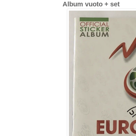
Album vuoto + set