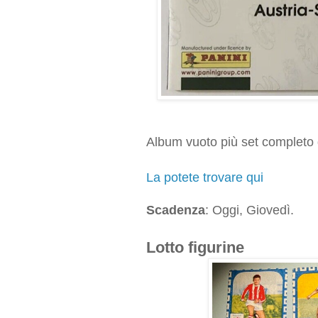
Album vuoto più set completo
La potete trovare qui
Scadenza
: Oggi, Giovedì.
Lotto figurine