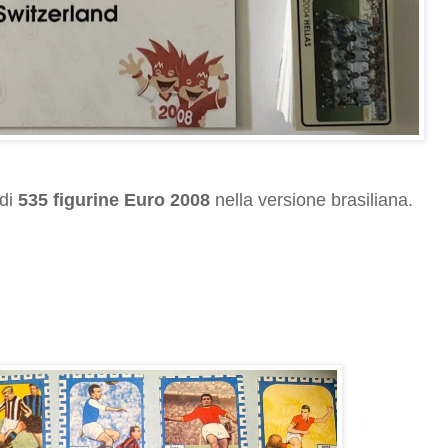
 di
535 figurine Euro 2008
nella versione brasiliana.