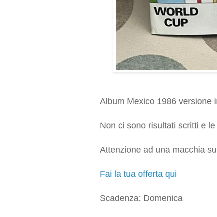
Album Mexico 1986 versione 
Non ci sono risultati scritti e
Attenzione ad una macchia sul
Fai la tua offerta qui
Scadenza: Domenica