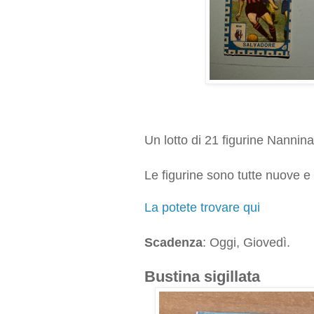
Un lotto di 21 figurine Nannina
Le figurine sono tutte nuove 
La potete trovare qui
Scadenza
: Oggi, Giovedì.
Bustina sigillata