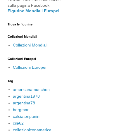
sulla pagina Facebook
Figurine Mondiali Europei.
Trova le figurine
Collezioni Mondiali
Collezioni Mondiali
Collezioni Europei
Collezioni Europei
Tag
americanamunchen
argentina1978
argentina78
bergman
calciatoripanini
cile62
collezionicopamerica