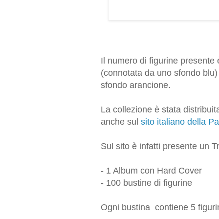
Il numero di figurine presente
(connotata da uno sfondo blu) 
sfondo arancione.
La collezione è stata distribui
anche sul
sito italiano della Pa
Sul sito è infatti presente un
- 1 Album con Hard Cover
- 100 bustine di figurine
Ogni bustina contiene 5 figuri