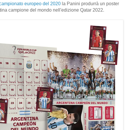
el campionato europeo del 2020
la Panini produrrà un poster
ntina campione del mondo nell'edizione Qatar 2022.