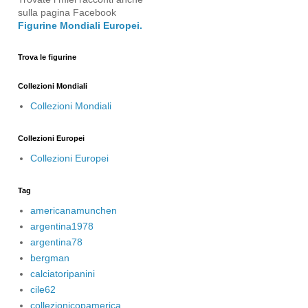
sulla pagina Facebook
Figurine Mondiali Europei.
Trova le figurine
Collezioni Mondiali
Collezioni Mondiali
Collezioni Europei
Collezioni Europei
Tag
americanamunchen
argentina1978
argentina78
bergman
calciatoripanini
cile62
collezionicopamerica