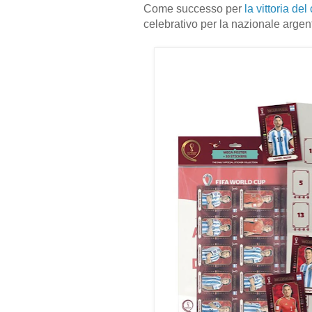
Come successo per
la vittoria d
celebrativo per la nazionale arge