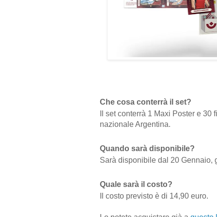
Che cosa conterrà il set?
Il set conterrà 1 Maxi Poster e 30 f
nazionale Argentina.
Quando sarà disponibile?
Sarà disponibile dal 20 Gennaio, gi
Quale sarà il costo?
Il costo previsto è di 14,90 euro.